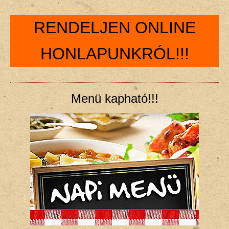
RENDELJEN ONLINE
HONLAPUNKRÓL!!!
Menü kapható!!!