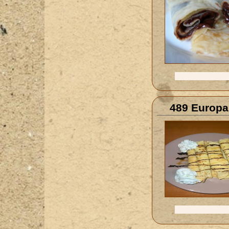
489 Europa